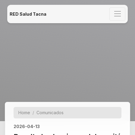
RED Salud Tacna
Home
Comunicados
2026-04-13