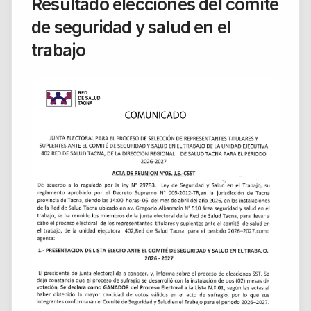
Resultado elecciones del comité
de seguridad y salud en el
trabajo