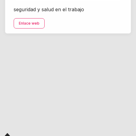
seguridad y salud en el trabajo
Enlace web