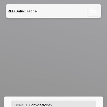
RED Salud Tacna
Home
Convocatorias