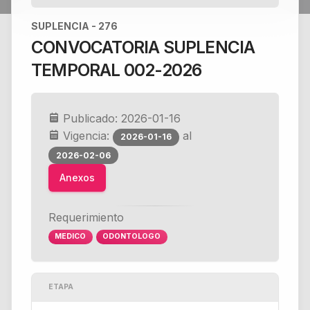
SUPLENCIA - 276
CONVOCATORIA SUPLENCIA
TEMPORAL 002-2026
Publicado: 2026-01-16
Vigencia:
al
2026-01-16
2026-02-06
Anexos
Requerimiento
MEDICO
ODONTOLOGO
ETAPA