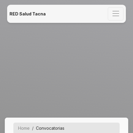
RED Salud Tacna
Home
Convocatorias