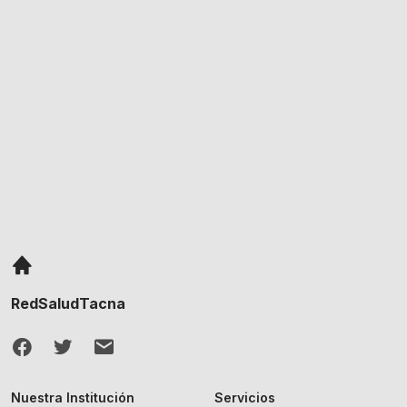
RedSaludTacna
Nuestra Institución
Servicios