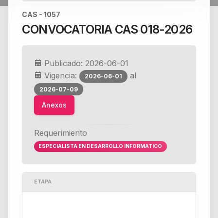
CAS - 1057
CONVOCATORIA CAS 018-2026
Publicado: 2026-06-01
Vigencia:
al
2026-06-01
2026-07-09
Anexos
Requerimiento
ESPECIALISTA EN DESARROLLO INFORMATICO
ETAPA