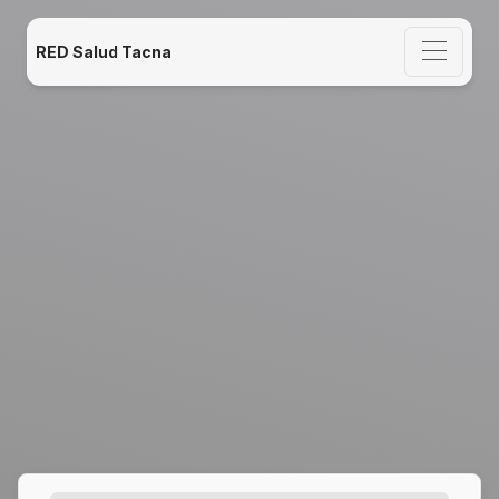
RED Salud Tacna