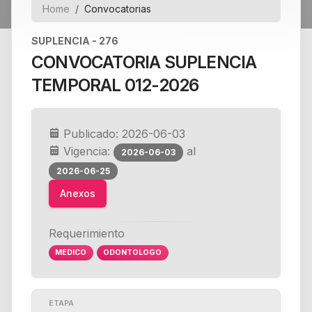
Home
Convocatorias
SUPLENCIA - 276
CONVOCATORIA SUPLENCIA
TEMPORAL 012-2026
Publicado: 2026-06-03
Vigencia:
al
2026-06-03
2026-06-25
Anexos
Requerimiento
MEDICO
ODONTOLOGO
ETAPA