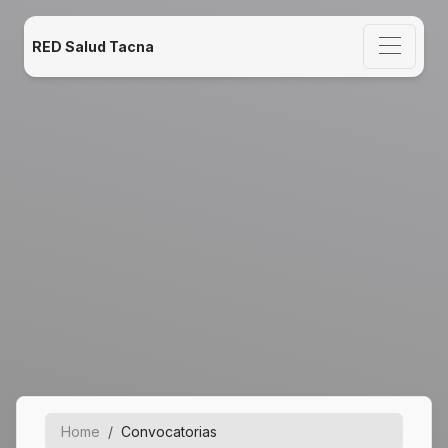
RED Salud Tacna
Home
Convocatorias