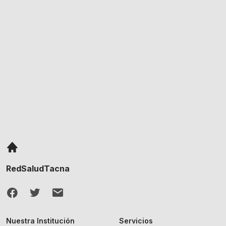
RedSaludTacna
Nuestra Institución
Servicios