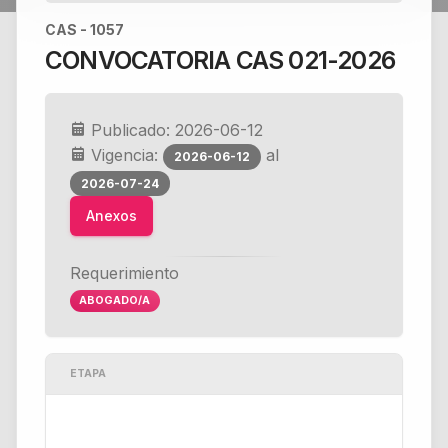
CAS - 1057
CONVOCATORIA CAS 021-2026
Publicado: 2026-06-12
Vigencia:
al
2026-06-12
2026-07-24
Anexos
Requerimiento
ABOGADO/A
ETAPA