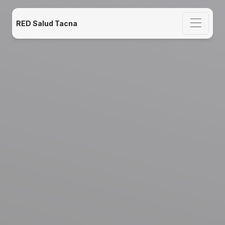
RED Salud Tacna