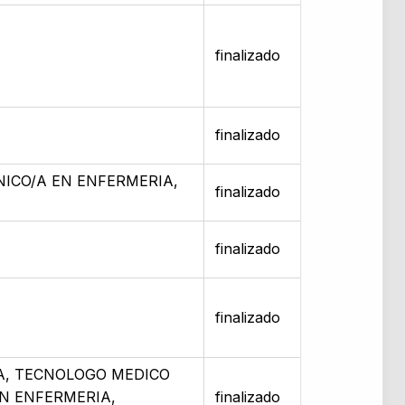
finalizado
finalizado
NICO/A EN ENFERMERIA,
finalizado
finalizado
finalizado
A, TECNOLOGO MEDICO
EN ENFERMERIA,
finalizado