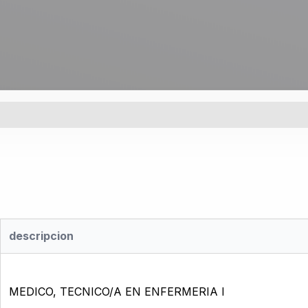
descripcion
MEDICO, TECNICO/A EN ENFERMERIA I