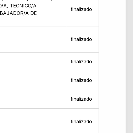
O/A, TECNICO/A
finalizado
ABAJADOR/A DE
finalizado
finalizado
finalizado
finalizado
finalizado