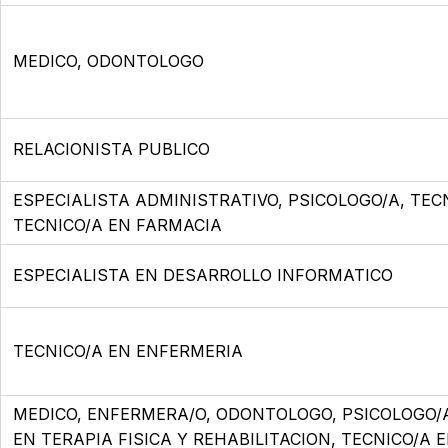
MEDICO, ODONTOLOGO
RELACIONISTA PUBLICO
ESPECIALISTA ADMINISTRATIVO, PSICOLOGO/A, TEC
TECNICO/A EN FARMACIA
ESPECIALISTA EN DESARROLLO INFORMATICO
TECNICO/A EN ENFERMERIA
MEDICO, ENFERMERA/O, ODONTOLOGO, PSICOLOGO/
EN TERAPIA FISICA Y REHABILITACION, TECNICO/A 