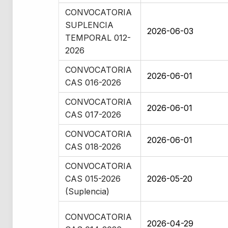
CONVOCATORIA
SUPLENCIA
2026-06-03
TEMPORAL 012-
2026
CONVOCATORIA
2026-06-01
CAS 016-2026
CONVOCATORIA
2026-06-01
CAS 017-2026
CONVOCATORIA
2026-06-01
CAS 018-2026
CONVOCATORIA
CAS 015-2026
2026-05-20
(Suplencia)
CONVOCATORIA
2026-04-29