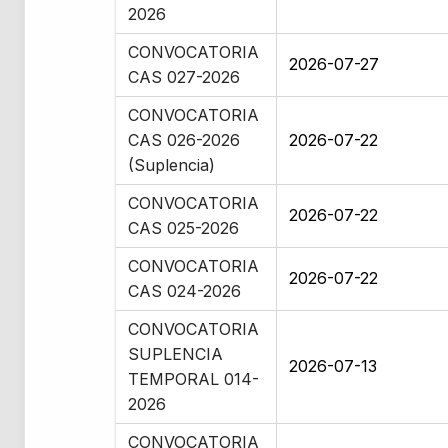
2026
CONVOCATORIA
2026-07-27
CAS 027-2026
CONVOCATORIA
CAS 026-2026
2026-07-22
(Suplencia)
CONVOCATORIA
2026-07-22
CAS 025-2026
CONVOCATORIA
2026-07-22
CAS 024-2026
CONVOCATORIA
SUPLENCIA
2026-07-13
TEMPORAL 014-
2026
CONVOCATORIA