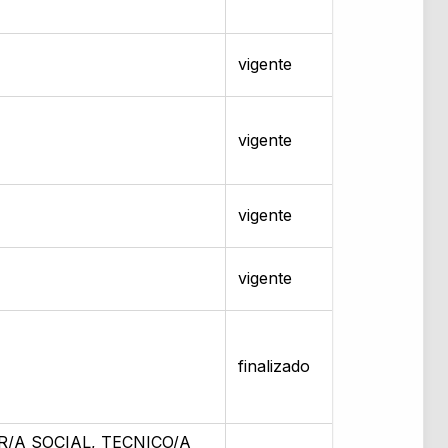
vigente
vigente
vigente
vigente
finalizado
/A SOCIAL, TECNICO/A