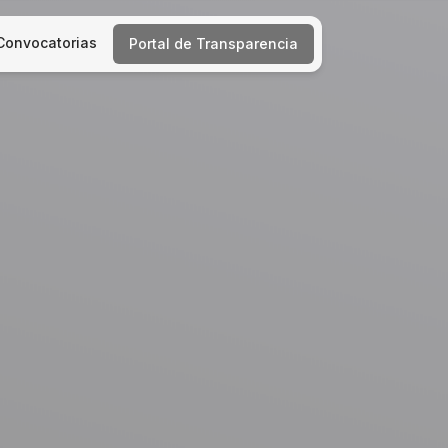
onvocatorias
Portal de Transparencia