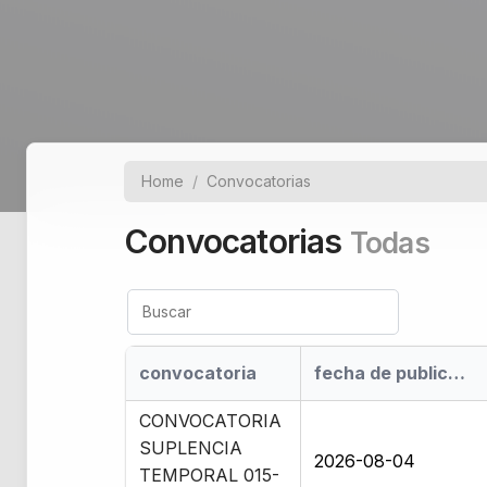
Home
Convocatorias
Convocatorias
Todas
convocatoria
fecha de publicación
CONVOCATORIA
SUPLENCIA
2026-08-04
TEMPORAL 015-