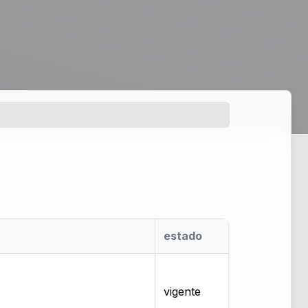
estado
vigente