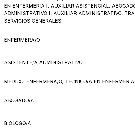
EN ENFERMERIA I, AUXILIAR ASISTENCIAL, ABOGAD
ADMINISTRATIVO I, AUXILIAR ADMINISTRATIVO, TR
SERVICIOS GENERALES
ENFERMERA/O
ASISTENTE/A ADMINISTRATIVO
MEDICO, ENFERMERA/O, TECNICO/A EN ENFERMERIA
ABOGADO/A
BIOLOGO/A