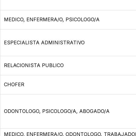
MEDICO, ENFERMERA/O, PSICOLOGO/A
ESPECIALISTA ADMINISTRATIVO
RELACIONISTA PUBLICO
CHOFER
ODONTOLOGO, PSICOLOGO/A, ABOGADO/A
MEDICO, ENFERMERA/O, ODONTOLOGO, TRABAJADOR