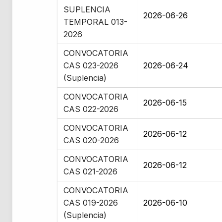
SUPLENCIA
2026-06-26
TEMPORAL 013-
2026
CONVOCATORIA
CAS 023-2026
2026-06-24
(Suplencia)
CONVOCATORIA
2026-06-15
CAS 022-2026
CONVOCATORIA
2026-06-12
CAS 020-2026
CONVOCATORIA
2026-06-12
CAS 021-2026
CONVOCATORIA
CAS 019-2026
2026-06-10
(Suplencia)