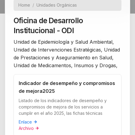
Home
Unidades Orgánicas
Oficina de Desarrollo
Institucional - ODI
Unidad de Epidemiología y Salud Ambiental,
Unidad de Intervenciones Estratégicas, Unidad
de Prestaciones y Aseguramiento en Salud,
Unidad de Medicamentos, Insumos y Drogas,
Indicador de desempeño y compromisos
de mejora2025
Listado de los indicadores de desempeño y
compromisos de mejora de los servicios a
cumplir en el año 2025, las fichas técnicas
Enlace
arrow_forward
Archivo
arrow_forward