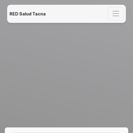
RED Salud Tacna